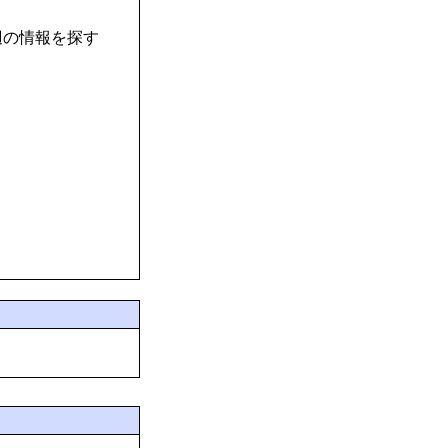
辺の情報を探す