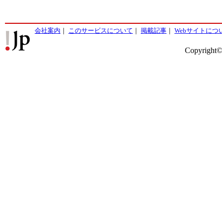
会社案内
｜
このサービスについて
｜
掲載記事
｜
Webサイトにつ
Copyright©2