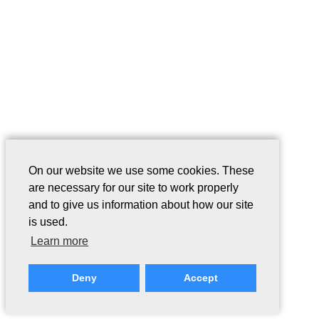
On our website we use some cookies. These
are necessary for our site to work properly
and to give us information about how our site
is used.
Learn more
Deny
Accept